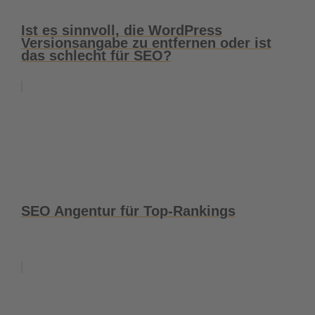
Ist es sinnvoll, die WordPress
Versionsangabe zu entfernen oder ist
das schlecht für SEO?
SEO Angentur für Top-Rankings