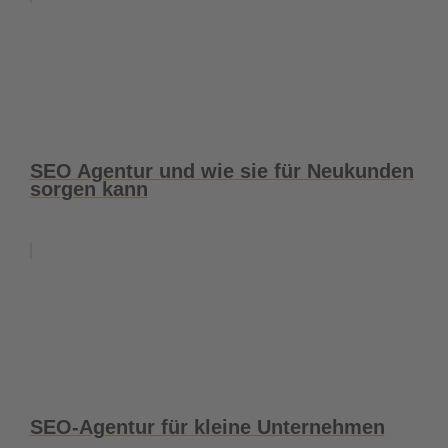
SEO Agentur und wie sie für Neukunden
sorgen kann
SEO-Agentur für kleine Unternehmen