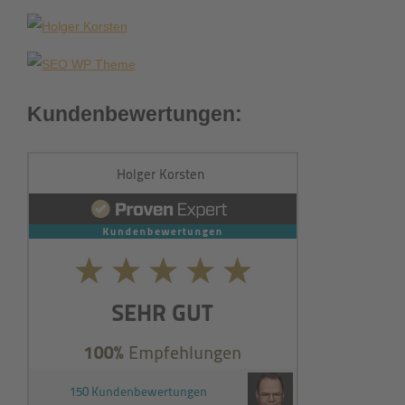
Kundenbewertungen: