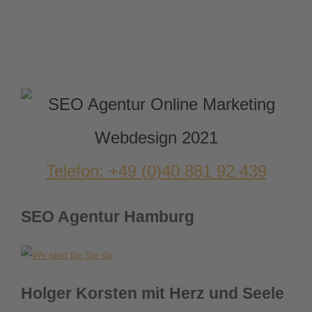
Telefon: +49 (0)40 881 92 439
SEO Agentur Hamburg
Holger Korsten mit Herz und Seele