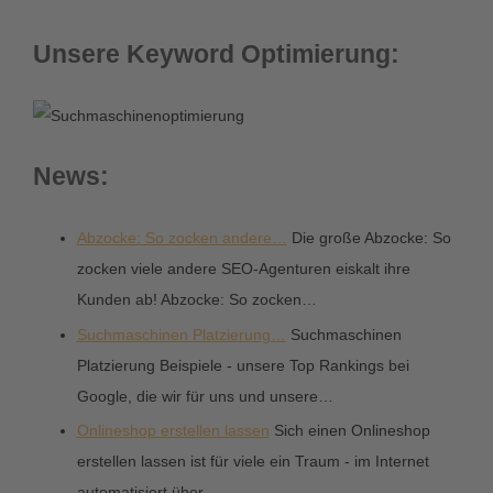
Unsere Keyword Optimierung:
News:
Abzocke: So zocken andere…
Die große Abzocke: So
zocken viele andere SEO-Agenturen eiskalt ihre
Kunden ab! Abzocke: So zocken…
Suchmaschinen Platzierung…
Suchmaschinen
Platzierung Beispiele - unsere Top Rankings bei
Google, die wir für uns und unsere…
Onlineshop erstellen lassen
Sich einen Onlineshop
erstellen lassen ist für viele ein Traum - im Internet
automatisiert über…