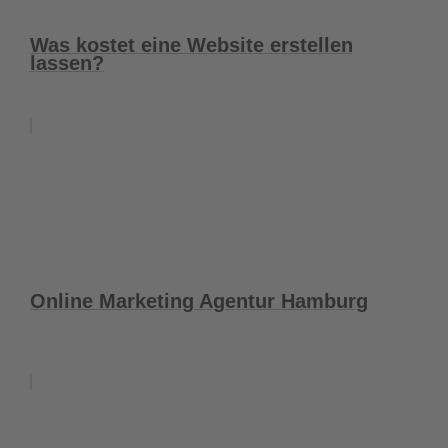
Was kostet eine Website erstellen
lassen?
Online Marketing Agentur Hamburg