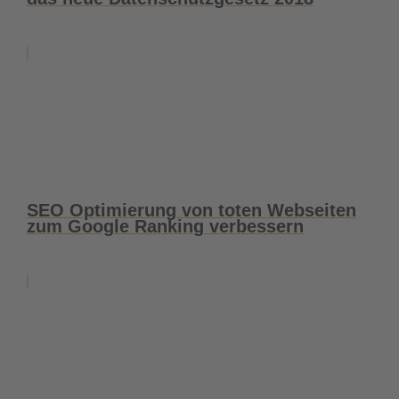
SEO Optimierung von toten Webseiten
zum Google Ranking verbessern