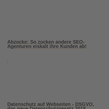
Abzocke: So zocken andere SEO-
Agenturen eiskalt ihre Kunden ab!
Datenschutz auf Webseiten - DSGVO,
das neue Datenschutzgesetz 2018