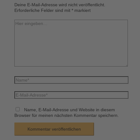
Deine E-Mail-Adresse wird nicht veröffentlicht.
Erforderliche Felder sind mit
*
markiert
Hier
eingeben…
Name*
E-
Mail-
Adresse*
Name, E-Mail-Adresse und Website in diesem
Browser für meinen nächsten Kommentar speichern.