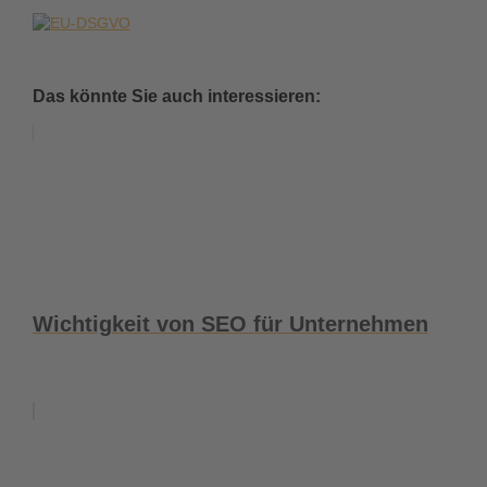
Das könnte Sie auch interessieren:
Wichtigkeit von SEO für Unternehmen