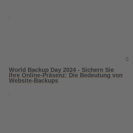
World Backup Day 2024 - Sichern Sie
Ihre Online-Präsenz: Die Bedeutung von
Website-Backups