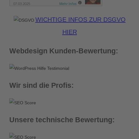
WICHTIGE INFOS ZUR DSGVO
HIER
Webdesign Kunden-Bewertung:
Wir sind die Profis:
Unsere technische Bewertung: