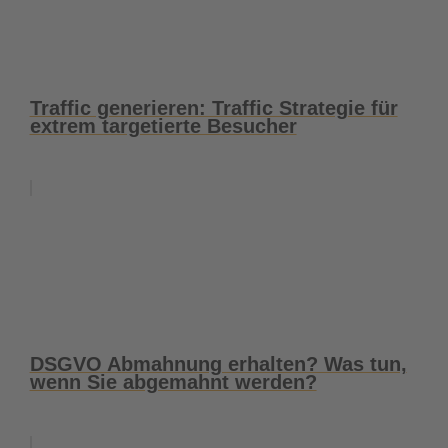
Traffic generieren: Traffic Strategie für
extrem targetierte Besucher
DSGVO Abmahnung erhalten? Was tun,
wenn Sie abgemahnt werden?