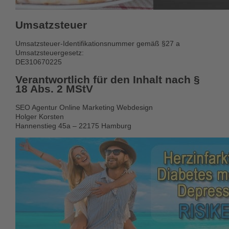
Umsatzsteuer
Umsatzsteuer-Identifikationsnummer gemäß §27 a
Umsatzsteuergesetz:
DE310670225
Verantwortlich für den Inhalt nach §
18 Abs. 2 MStV
SEO Agentur Online Marketing Webdesign
Holger Korsten
Hannenstieg 45a – 22175 Hamburg