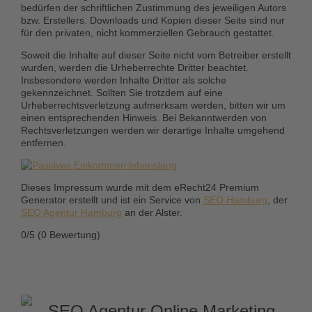
bedürfen der schriftlichen Zustimmung des jeweiligen Autors
bzw. Erstellers. Downloads und Kopien dieser Seite sind nur
für den privaten, nicht kommerziellen Gebrauch gestattet.
Soweit die Inhalte auf dieser Seite nicht vom Betreiber erstellt
wurden, werden die Urheberrechte Dritter beachtet.
Insbesondere werden Inhalte Dritter als solche
gekennzeichnet. Sollten Sie trotzdem auf eine
Urheberrechtsverletzung aufmerksam werden, bitten wir um
einen entsprechenden Hinweis. Bei Bekanntwerden von
Rechtsverletzungen werden wir derartige Inhalte umgehend
entfernen.
Dieses Impressum wurde mit dem eRecht24 Premium
Generator erstellt und ist ein Service von
SEO Hamburg
, der
SEO Agentur Hamburg
an der Alster.
0/5
(0 Bewertung)