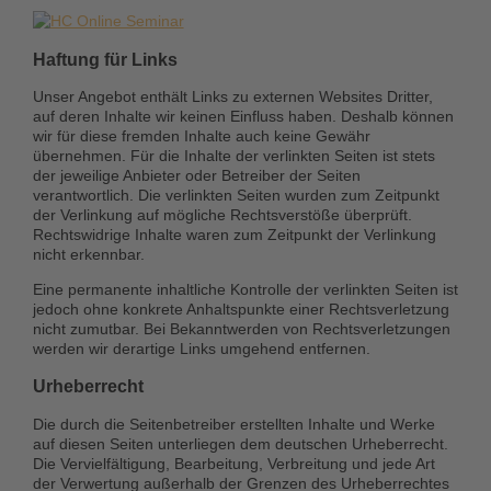
Haftung für Links
Unser Angebot enthält Links zu externen Websites Dritter,
auf deren Inhalte wir keinen Einfluss haben. Deshalb können
wir für diese fremden Inhalte auch keine Gewähr
übernehmen. Für die Inhalte der verlinkten Seiten ist stets
der jeweilige Anbieter oder Betreiber der Seiten
verantwortlich. Die verlinkten Seiten wurden zum Zeitpunkt
der Verlinkung auf mögliche Rechtsverstöße überprüft.
Rechtswidrige Inhalte waren zum Zeitpunkt der Verlinkung
nicht erkennbar.
Eine permanente inhaltliche Kontrolle der verlinkten Seiten ist
jedoch ohne konkrete Anhaltspunkte einer Rechtsverletzung
nicht zumutbar. Bei Bekanntwerden von Rechtsverletzungen
werden wir derartige Links umgehend entfernen.
Urheberrecht
Die durch die Seitenbetreiber erstellten Inhalte und Werke
auf diesen Seiten unterliegen dem deutschen Urheberrecht.
Die Vervielfältigung, Bearbeitung, Verbreitung und jede Art
der Verwertung außerhalb der Grenzen des Urheberrechtes