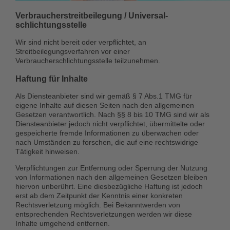
Verbraucher­streit­beilegung / Universal­
schlichtungs­stelle
Wir sind nicht bereit oder verpflichtet, an
Streitbeilegungsverfahren vor einer
Verbraucherschlichtungsstelle teilzunehmen.
Haftung für Inhalte
Als Diensteanbieter sind wir gemäß § 7 Abs.1 TMG für
eigene Inhalte auf diesen Seiten nach den allgemeinen
Gesetzen verantwortlich. Nach §§ 8 bis 10 TMG sind wir als
Diensteanbieter jedoch nicht verpflichtet, übermittelte oder
gespeicherte fremde Informationen zu überwachen oder
nach Umständen zu forschen, die auf eine rechtswidrige
Tätigkeit hinweisen.
Verpflichtungen zur Entfernung oder Sperrung der Nutzung
von Informationen nach den allgemeinen Gesetzen bleiben
hiervon unberührt. Eine diesbezügliche Haftung ist jedoch
erst ab dem Zeitpunkt der Kenntnis einer konkreten
Rechtsverletzung möglich. Bei Bekanntwerden von
entsprechenden Rechtsverletzungen werden wir diese
Inhalte umgehend entfernen.