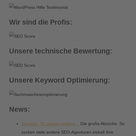
Wir sind die Profis:
Unsere technische Bewertung:
Unsere Keyword Optimierung:
News:
Abzocke: So zocken andere…
Die große Abzocke: So
zocken viele andere SEO-Agenturen eiskalt ihre