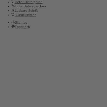
Heller Hintergrund
Links Unterstreichen
Lesbare Schrift
Zurücksetzen
Sitemap
Feedback