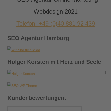
Telefon: +49 (0)40 881 92 439
SEO Agentur Hamburg
Holger Korsten mit Herz und Seele
Kundenbewertungen: