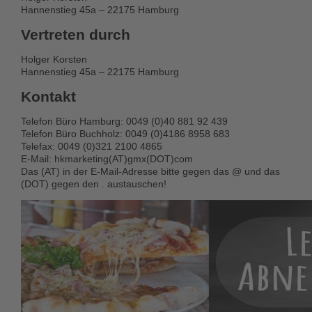
Hannenstieg 45a – 22175 Hamburg
Vertreten durch
Holger Korsten
Hannenstieg 45a – 22175 Hamburg
Kontakt
Telefon Büro Hamburg: 0049 (0)40 881 92 439
Telefon Büro Buchholz: 0049 (0)4186 8958 683
Telefax: 0049 (0)321 2100 4865
E-Mail: hkmarketing(AT)gmx(DOT)com
Das (AT) in der E-Mail-Adresse bitte gegen das @ und das
(DOT) gegen den . austauschen!