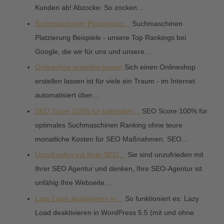
Kunden ab! Abzocke: So zocken…
Suchmaschinen Platzierung…
Suchmaschinen
Platzierung Beispiele - unsere Top Rankings bei
Google, die wir für uns und unsere…
Onlineshop erstellen lassen
Sich einen Onlineshop
erstellen lassen ist für viele ein Traum - im Internet
automatisiert über…
SEO Score 100% für optimales…
SEO Score 100% für
optimales Suchmaschinen Ranking ohne teure
monatliche Kosten für SEO Maßnahmen. SEO…
Unzufrieden mit Ihrer SEO…
Sie sind unzufrieden mit
Ihrer SEO Agentur und denken, Ihre SEO-Agentur ist
unfähig Ihre Webseite…
Lazy Load deaktivieren in…
So funktioniert es: Lazy
Load deaktivieren in WordPress 5.5 (mit und ohne