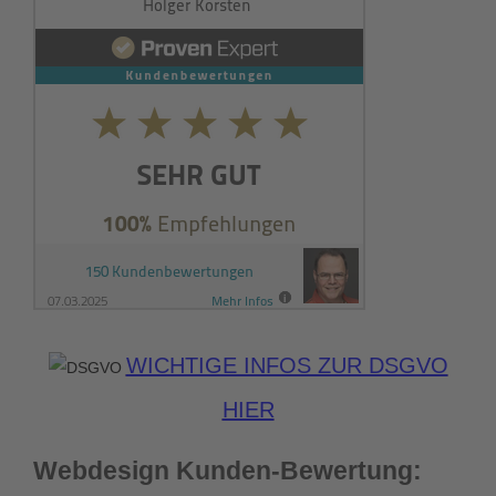
WICHTIGE INFOS ZUR DSGVO
HIER
Webdesign Kunden-Bewertung: