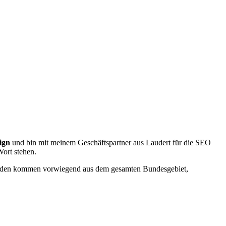
ign
und bin mit meinem Geschäftspartner aus Laudert für die SEO
Wort stehen.
nden kommen vorwiegend aus dem gesamten Bundesgebiet,