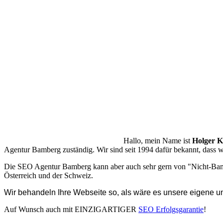
Hallo, mein Name ist
Holger K
Agentur Bamberg zuständig. Wir sind seit 1994 dafür bekannt, dass w
Die SEO Agentur Bamberg kann aber auch sehr gern von "Nicht-Ba
Österreich und der Schweiz.
Wir behandeln Ihre Webseite so, als wäre es unsere eigene un
Auf Wunsch auch mit EINZIGARTIGER
SEO Erfolgsgarantie
!