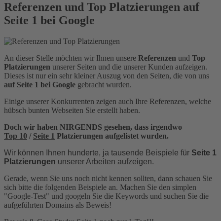
Referenzen und Top Platzierungen auf
Seite 1 bei Google
An dieser Stelle möchten wir Ihnen unsere
Referenzen
und
Top
Platzierungen
unserer Seiten und die unserer Kunden aufzeigen.
Dieses ist nur ein sehr kleiner Auszug von den Seiten, die von uns
auf Seite 1 bei Google
gebracht wurden.
Einige unserer Konkurrenten zeigen auch Ihre Referenzen, welche
hübsch bunten Webseiten Sie erstellt haben.
Doch wir haben NIRGENDS gesehen,
dass irgendwo
Top 10
/
Seite 1
Platzierungen aufgelistet wurden.
Wir können Ihnen hunderte, ja tausende Beispiele für
Seite 1
Platzierungen
unserer Arbeiten aufzeigen.
Gerade, wenn Sie uns noch nicht kennen sollten, dann schauen Sie
sich bitte die folgenden Beispiele an. Machen Sie den simplen
"Google-Test" und googeln Sie die Keywords und suchen Sie die
aufgeführten Domains als Beweis!