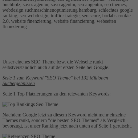
buchholz, s.e.o. agentur, s.e.o agentur, seo angentur, seo themes,
webdesign suchmaschinenoptimierung hamburg, schlechtes google
ranking, seo webdesign, traffic strategie, seo score, borlabs cookie
2.0, website finenzierung, website finanzierung, webseiten
finanzierung...
Unser eigenes SEO Theme bzw. die Webseite rankt
selbstverständlich auch auf der ersten Seite bei Google!
Seite 1 zum Keyword "SEO Theme" bei 132 Millionen
Suchergebnissen
Seite 1 Top Platzierungen zu den relevanten Keywords:
Nachdem Google jetzt zu diesem Keyword nicht mehr einzelne
Themes rankt, sondern "die besten SEO Themes" als Vergleich
bevorzugt, ist unser Ranking jetzt nach unten auf Seite 1 gerutscht.