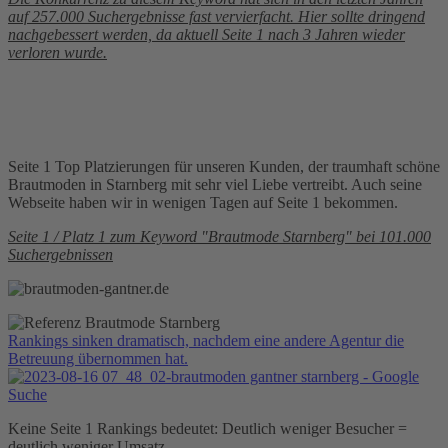
auf 257.000 Suchergebnisse fast vervierfacht. Hier sollte dringend
nachgebessert werden, da aktuell Seite 1 nach 3 Jahren wieder
verloren wurde.
Seite 1 Top Platzierungen für unseren Kunden, der traumhaft schöne
Brautmoden in Starnberg mit sehr viel Liebe vertreibt. Auch seine
Webseite haben wir in wenigen Tagen auf Seite 1 bekommen.
Seite 1 / Platz 1 zum Keyword "Brautmode Starnberg" bei 101.000
Suchergebnissen
Rankings sinken dramatisch, nachdem eine andere Agentur die
Betreuung übernommen hat.
Keine Seite 1 Rankings bedeutet: Deutlich weniger Besucher =
deutlich weniger Umsatz.