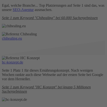
Egal, welche Branche... Top Platzierungen auf Seite 1 sind das, was
unsere
SEO-Agentur
ausmachen.
Seite 1 zum Keyword "Chihealing" bei 60.000 Suchergebnissen
chihealing.eu
hc-konzept.de
Seite 1 Platz 1 für dieses Ernährungskonzept. Nach wenigen
Wochen rankte auch diese Webseite auf der ersten Seite bei Google
vor dem Hersteller.
Seite 1 zum Keyword "HC Konzept" bei knapp 5 Millionen
Suchergebnissen