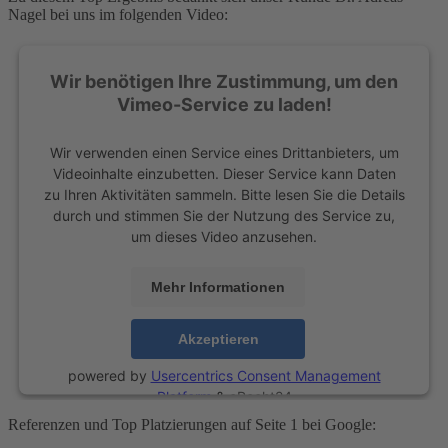
Nagel bei uns im folgenden Video:
Wir benötigen Ihre Zustimmung, um den
Vimeo-Service zu laden!
Wir verwenden einen Service eines Drittanbieters, um
Videoinhalte einzubetten. Dieser Service kann Daten
zu Ihren Aktivitäten sammeln. Bitte lesen Sie die Details
durch und stimmen Sie der Nutzung des Service zu,
um dieses Video anzusehen.
Mehr Informationen
Akzeptieren
powered by
Usercentrics Consent Management
Platform
&
eRecht24
Referenzen und Top Platzierungen auf Seite 1 bei Google: