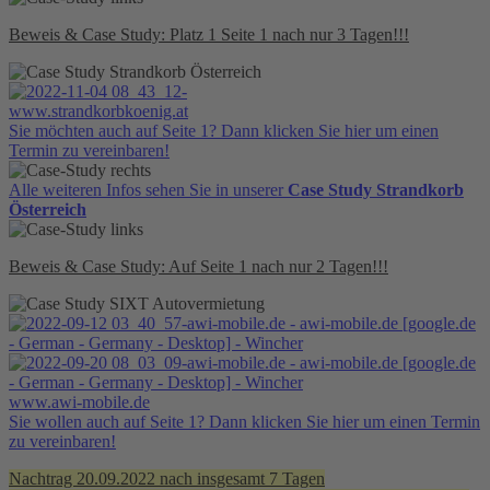
Beweis & Case Study: Platz 1 Seite 1 nach nur 3 Tagen!!!
www.strandkorbkoenig.at
Sie möchten auch auf Seite 1? Dann klicken Sie hier um einen
Termin zu vereinbaren!
Alle weiteren Infos sehen Sie in unserer
Case Study Strandkorb
Österreich
Beweis & Case Study: Auf Seite 1 nach nur 2 Tagen!!!
www.awi-mobile.de
Sie wollen auch auf Seite 1? Dann klicken Sie hier um einen Termin
zu vereinbaren!
Nachtrag 20.09.2022 nach insgesamt 7 Tagen