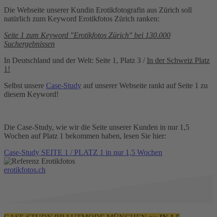
Die Webseite unserer Kundin Erotikfotografin aus Zürich soll
natürlich zum Keyword Erotikfotos Zürich ranken:
Seite 1 zum Keyword "Erotikfotos Zürich" bei 130.000
Suchergebnissen
In Deutschland und der Welt: Seite 1, Platz 3 /
In der Schweiz Platz
1!
Selbst unsere
Case-Study
auf unserer Webseite rankt auf Seite 1 zu
diesem Keyword!
Die Case-Study, wie wir die Seite unserer Kunden in nur 1,5
Wochen auf Platz 1 bekommen haben, lesen Sie hier:
Case-Study SEITE 1 / PLATZ 1 in nur 1,5 Wochen
erotikfotos.ch