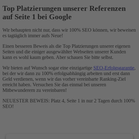
Top Platzierungen unserer Referenzen
auf Seite 1 bei Google
Wir behaupten nicht nur, dass wir 100% SEO können, wir beweisen
es tagtäglich immer aufs Neue!
Einen besseren Beweis als die Top Platzierungen unserer eigenen
Seiten und die einiger ausgewählter Webseiten unserer Kunden
kann es wohl kaum geben. Aber schauen Sie bitte selbst.
Wir bieten auf Wunsch sogar eine einzigartige
SEO-Erfolgsgarantie
,
bei der wir dann zu 100% erfolgsabhängig arbeiten und erst dann
Geld verdienen, wenn wir das vorher vereinbarte Ranking-Ziel
erreicht haben. Versuchen Sie das einmal bei unseren
Mitbewunderern zu vereinbaren!
NEUESTER BEWEIS: Platz 4, Seite 1 in nur 2 Tagen durch 100%
SEO!