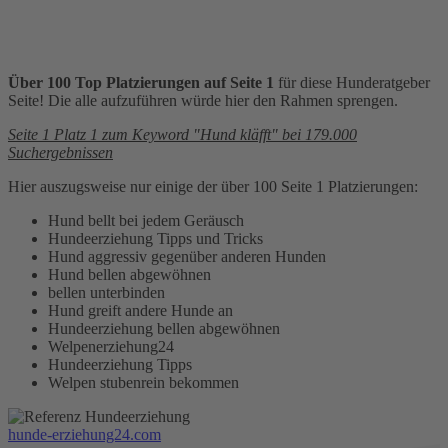
Über 100 Top Platzierungen auf Seite 1
für diese Hunderatgeber
Seite! Die alle aufzuführen würde hier den Rahmen sprengen.
Seite 1 Platz 1 zum Keyword "Hund kläfft" bei 179.000
Suchergebnissen
Hier auszugsweise nur einige der über 100 Seite 1 Platzierungen:
Hund bellt bei jedem Geräusch
Hundeerziehung Tipps und Tricks
Hund aggressiv gegenüber anderen Hunden
Hund bellen abgewöhnen
bellen unterbinden
Hund greift andere Hunde an
Hundeerziehung bellen abgewöhnen
Welpenerziehung24
Hundeerziehung Tipps
Welpen stubenrein bekommen
hunde-erziehung24.com