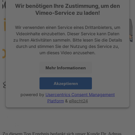
Wir benötigen Ihre Zustimmung, um den
Vimeo-Service zu laden!
Wir verwenden einen Service eines Drittanbieters, um
Videoinhalte einzubetten. Dieser Service kann Daten
zu Ihren Aktivitäten sammeln. Bitte lesen Sie die Details
durch und stimmen Sie der Nutzung des Service zu,
um dieses Video anzusehen.
Mehr Informationen
Akzeptieren
powered by
Usercentrics Consent Management
Platform
&
eRecht24
Zu diesem Top Ergebnis bedankt sich unser Kunde Dr. Adreas