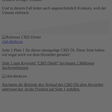
Und in diesem Fall leider auch augenscheinlich Konkurs, weil der
Umsatz einbrach.
cbd-direkt.eu
Seite 1 Platz 1 für dieses einzigartige CBD Öl. Diese Seite haben
wir sogar noch vor dem Hersteller gerankt!
Seite 1 zum Keyword "CBD Direkt" bei knapp 2 Millionen
Suchergebnissen
Nachdem die Behörde den Verkauf des CBD Öls dem Hersteller
untersagt hat, ist die Position auf Seite 1 gefallen.