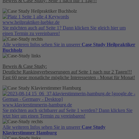
Beweis & Case Study: Seite 1 nach nur 1 Tag!!!
www.heilpraktiker-luebke.de
Sie möchten auch auf Seite 1? Dann klicken Sie gleich hier um
einen Termin zu vereinbaren!
Alle weiteren Infos sehen Sie in unserer
Case Study Heilpraktiker
Buchholz
Beweis & Case Study:
Deutliche Rankingverbesserungen auf Seite 1 nach nur 2 Tagen!!!
Fast 60 neue monatliche mögliche Interessenten - Monat für Monat!
www.klavierstimmerin-hamburg.de
Sie möchten auch sichtbarer auf Seite 1 werden? Dann klicken Sie
jetzt hier um einen Termin zu vereinbaren!
Alle weiteren Infos sehen Sie in unserer
Case Study
Klavierstimmer Hamburg