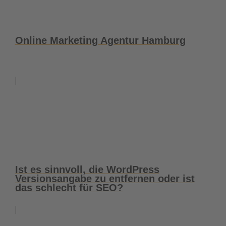
Online Marketing Agentur Hamburg
Ist es sinnvoll, die WordPress
Versionsangabe zu entfernen oder ist
das schlecht für SEO?