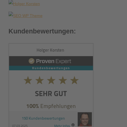
Kundenbewertungen: