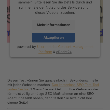
sammeln. Bitte lesen Sie die Details durch und
stimmen Sie der Nutzung des Service zu, um
dieses Video anzusehen.
Mehr Informationen
Akzeptieren
powered by
Usercentrics Consent Management
Platform
&
eRecht24
Diesen Test können Sie ganz einfach in Sekundenschnelle
mit jeder Webseite machen.
Das kostenlose SEO-Test-Tool
finden Sie hier
°! Wenn Sie viel Geld für Ihre Webseite oder
für meist völlig unnötige SEO Maßnahmen an eine SEO
Agentur bezahlt haben, dann testen Sie bitte nicht Ihre
eigene Seite!