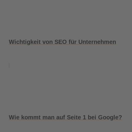
Wichtigkeit von SEO für Unternehmen
Wie kommt man auf Seite 1 bei Google?