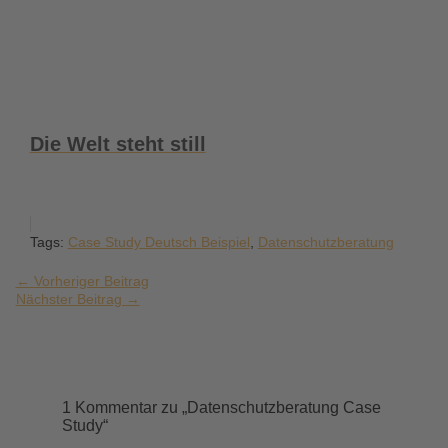
Die Welt steht still
Tags:
Case Study Deutsch Beispiel
,
Datenschutzberatung
←
Vorheriger Beitrag
Nächster Beitrag
→
1 Kommentar zu „Datenschutzberatung Case
Study“