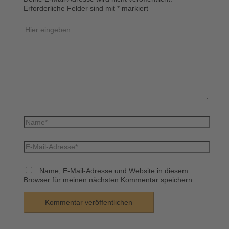
Erforderliche Felder sind mit
*
markiert
Hier
eingeben…
Name*
E-
Mail-
Adresse*
Name, E-Mail-Adresse und Website in diesem
Browser für meinen nächsten Kommentar speichern.