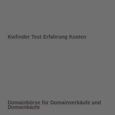
Kwfinder Test Erfahrung Kosten
Domainbörse für Domainverkäufe und
Domainkäufe