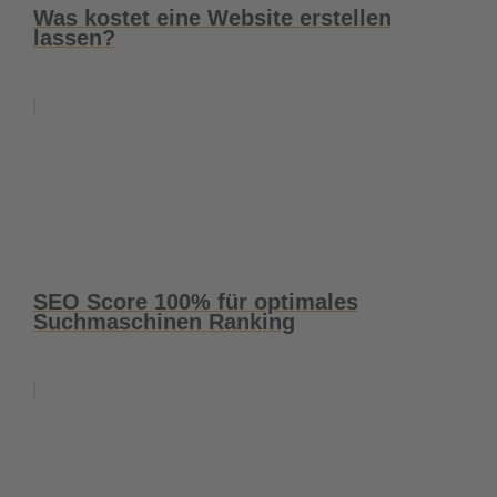
Was kostet eine Website erstellen
lassen?
SEO Score 100% für optimales
Suchmaschinen Ranking