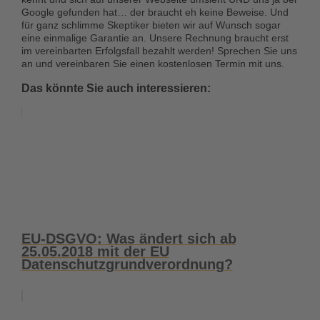
Google gefunden hat… der braucht eh keine Beweise. Und
für ganz schlimme Skeptiker bieten wir auf Wunsch sogar
eine einmalige Garantie an. Unsere Rechnung braucht erst
im vereinbarten Erfolgsfall bezahlt werden! Sprechen Sie uns
an und vereinbaren Sie einen kostenlosen Termin mit uns.
Das könnte Sie auch interessieren:
EU-DSGVO: Was ändert sich ab
25.05.2018 mit der EU
Datenschutzgrundverordnung?