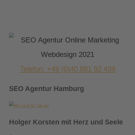
Telefon: +49 (0)40 881 92 439
SEO Agentur Hamburg
Holger Korsten mit Herz und Seele