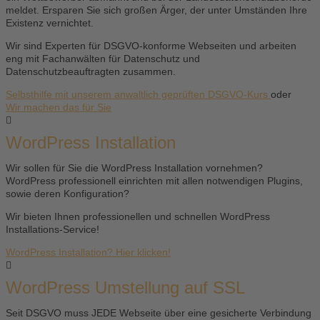
meldet. Ersparen Sie sich großen Ärger, der unter Umständen Ihre
Existenz vernichtet.
Wir sind Experten für DSGVO-konforme Webseiten und arbeiten
eng mit Fachanwälten für Datenschutz und
Datenschutzbeauftragten zusammen.
Selbsthilfe mit unserem anwaltlich geprüften DSGVO-Kurs
oder
Wir machen das für Sie
WordPress Installation
Wir sollen für Sie die WordPress Installation vornehmen?
WordPress professionell einrichten mit allen notwendigen Plugins,
sowie deren Konfiguration?
Wir bieten Ihnen professionellen und schnellen WordPress
Installations-Service!
WordPress Installation? Hier klicken!
WordPress Umstellung auf SSL
Seit DSGVO muss JEDE Webseite über eine gesicherte Verbindung