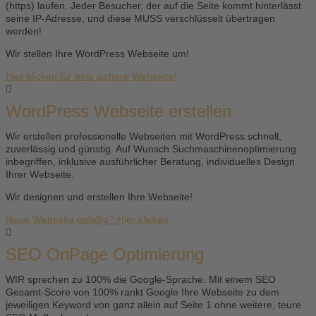
(https) laufen. Jeder Besucher, der auf die Seite kommt hinterlässt
seine IP-Adresse, und diese MUSS verschlüsselt übertragen
werden!
Wir stellen Ihre WordPress Webseite um!
Hier klicken für eine sichere Webseite!
WordPress Webseite erstellen
Wir erstellen professionelle Webseiten mit WordPress schnell,
zuverlässig und günstig. Auf Wunsch Suchmaschinenoptimierung
inbegriffen, inklusive ausführlicher Beratung, individuelles Design
Ihrer Webseite.
Wir designen und erstellen Ihre Webseite!
Neue Webseite gefällig? Hier klicken
SEO OnPage Optimierung
WIR sprechen zu 100% die Google-Sprache. Mit einem SEO
Gesamt-Score von 100% rankt Google Ihre Webseite zu dem
jeweiligen Keyword von ganz allein auf Seite 1 ohne weitere, teure