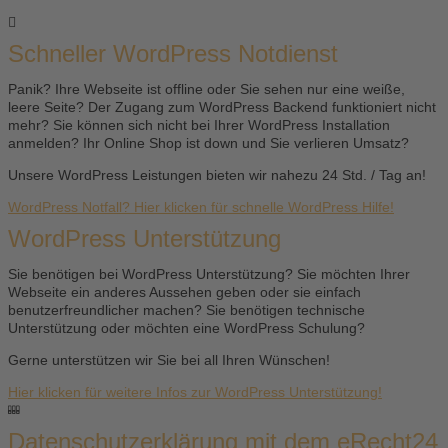
Schneller WordPress Notdienst
Panik? Ihre Webseite ist offline oder Sie sehen nur eine weiße,
leere Seite? Der Zugang zum WordPress Backend funktioniert nicht
mehr? Sie können sich nicht bei Ihrer WordPress Installation
anmelden? Ihr Online Shop ist down und Sie verlieren Umsatz?
Unsere WordPress Leistungen bieten wir nahezu 24 Std. / Tag an!
WordPress Notfall? Hier klicken für schnelle WordPress Hilfe!
WordPress Unterstützung
Sie benötigen bei WordPress Unterstützung? Sie möchten Ihrer
Webseite ein anderes Aussehen geben oder sie einfach
benutzerfreundlicher machen? Sie benötigen technische
Unterstützung oder möchten eine WordPress Schulung?
Gerne unterstützen wir Sie bei all Ihren Wünschen!
Hier klicken für weitere Infos zur WordPress Unterstützung!
Datenschutzerklärung mit dem eRecht24