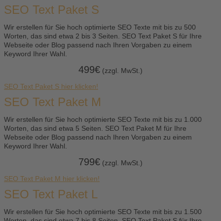
SEO Text Paket S
Wir erstellen für Sie hoch optimierte SEO Texte mit bis zu 500
Worten, das sind etwa 2 bis 3 Seiten. SEO Text Paket S für Ihre
Webseite oder Blog passend nach Ihren Vorgaben zu einem
Keyword Ihrer Wahl.
499€
(zzgl. MwSt.)
SEO Text Paket S hier klicken!
SEO Text Paket M
Wir erstellen für Sie hoch optimierte SEO Texte mit bis zu 1.000
Worten, das sind etwa 5 Seiten. SEO Text Paket M für Ihre
Webseite oder Blog passend nach Ihren Vorgaben zu einem
Keyword Ihrer Wahl.
799€
(zzgl. MwSt.)
SEO Text Paket M hier klicken!
SEO Text Paket L
Wir erstellen für Sie hoch optimierte SEO Texte mit bis zu 1.500
Worten, das sind etwa 7 bis 8 Seiten. SEO Text Paket S für Ihre