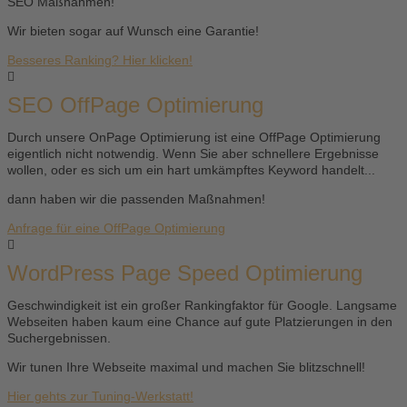
SEO Maßnahmen!
Wir bieten sogar auf Wunsch eine Garantie!
Besseres Ranking? Hier klicken!
SEO OffPage Optimierung
Durch unsere OnPage Optimierung ist eine OffPage Optimierung
eigentlich nicht notwendig. Wenn Sie aber schnellere Ergebnisse
wollen, oder es sich um ein hart umkämpftes Keyword handelt...
dann haben wir die passenden Maßnahmen!
Anfrage für eine OffPage Optimierung
WordPress Page Speed Optimierung
Geschwindigkeit ist ein großer Rankingfaktor für Google. Langsame
Webseiten haben kaum eine Chance auf gute Platzierungen in den
Suchergebnissen.
Wir tunen Ihre Webseite maximal und machen Sie blitzschnell!
Hier gehts zur Tuning-Werkstatt!