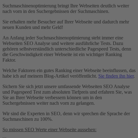
Suchmaschinenoptimierung bringt Ihre Webseiten deutlich weiter
nach vorn in den Suchergebnissen der Suchmaschinen.
Sie erhalten mehr Besucher auf Ihrer Webseite und dadurch mehr
neuen Kunden und mehr Geld!
An Anfang jeder Suchmaschinenoptimierung steht immer eine
Webseiten SEO Analyse und weitere ausführliche Tests. Dazu
gehören selbstverständlich unterschiedliche Pagespeed Tests, denn
die Geschwindigkeit einer Webseite ist ein wichtiger Ranking
Faktor.
Welche Faktoren ein gutes Ranking einer Webseite beeinflussen, das
habe ich auf meinem Blog-Artikel veröffentlicht.
Sie finden ihn hier
.
Sichern Sie sich jetzt unsere umfassende Webseiten SEO Analyse
und Pagespeed Test zum absoluten Tiefpreis und erfahren Sie, was
Sie an Ihrer Webseite verbessern können um in den
Suchergebnissen weiter nach vorn zu gelangen.
Wir sind die Experten in SEO, denn wir sprechen die Sprache der
Suchmaschinen zu 100%.
So müssen SEO Werte einer Webseite aussehen: