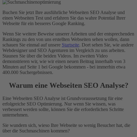
Buchen Sie jetzt Ihre ausführliche Webseiten SEO Analyse und
einen Webseiten Test und erfahren Sie das wahre Potential Ihrer
Webseite für ein besseres Google Ranking.
Wenn Sie weitere Beweise unserer Arbeiten und der entsprechenden
Rankings zu den von uns erstellten Webseiten sehen wollen, dann
schauen Sie einmal auf unsere
Startseite
. Dort sehen Sie, wie andere
Webdesigner und SEO Agenturen im Vergleich zu uns arbeiten.
Staunen Sie über die beiden Videos. Im zweiten Video
demonstrieren wir, wie wir einen neuen Beitrag innerhalb von 3
Minuten auf Seite 1 bei Google bekommen - bei immerhin etwa
400.000 Suchergebnissen.
Warum eine Webseiten SEO Analyse?
Eine Webseiten SEO Analyse ist Grundvoraussetzung für eine
erfolgreiche SEO Optimierung. Nur wenn Sie wissen, was
verbessert werden sollte, können Sie die erforderlichen Schritte
unternehmen.
Sie wundern sich, wieso Ihre Webseite so wenig Besucher hat, die
über die Suchmaschinen kommen?