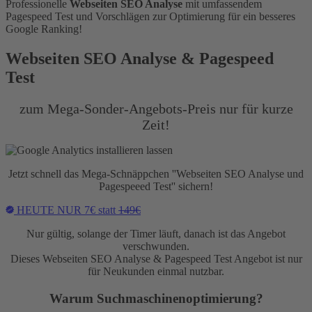
Professionelle
Webseiten SEO Analyse
mit umfassendem
Pagespeed Test und Vorschlägen zur Optimierung für ein besseres
Google Ranking!
Webseiten SEO Analyse & Pagespeed
Test
zum Mega-Sonder-Angebots-Preis nur für kurze
Zeit!
Jetzt schnell das Mega-Schnäppchen ''Webseiten SEO Analyse und
Pagespeeed Test'' sichern!
HEUTE NUR 7€ statt
149€
Nur gültig, solange der Timer läuft, danach ist das Angebot
verschwunden.
Dieses Webseiten SEO Analyse & Pagespeed Test Angebot ist nur
für Neukunden einmal nutzbar.
Warum Suchmaschinenoptimierung?