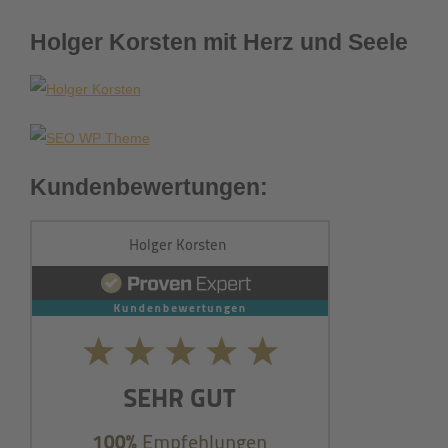
Holger Korsten mit Herz und Seele
Kundenbewertungen: