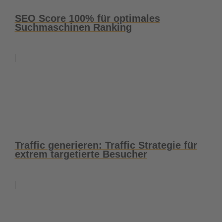
SEO Score 100% für optimales
Suchmaschinen Ranking
Traffic generieren: Traffic Strategie für
extrem targetierte Besucher