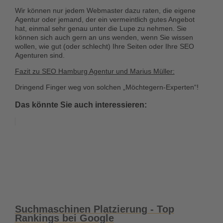
Wir können nur jedem Webmaster dazu raten, die eigene
Agentur oder jemand, der ein vermeintlich gutes Angebot
hat, einmal
sehr genau
unter die Lupe zu nehmen. Sie
können sich auch gern an uns wenden, wenn Sie wissen
wollen, wie gut (oder schlecht) Ihre Seiten oder Ihre SEO
Agenturen sind.
Fazit zu SEO Hamburg Agentur und Marius Müller:
Dringend Finger weg von solchen „Möchtegern-Experten“!
Das könnte Sie auch interessieren:
Suchmaschinen Platzierung - Top
Rankings bei Google