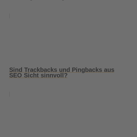
Sind Trackbacks und Pingbacks aus
SEO Sicht sinnvoll?