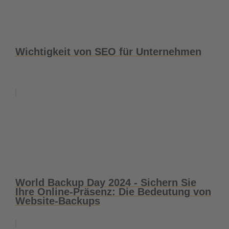
Wichtigkeit von SEO für Unternehmen
World Backup Day 2024 - Sichern Sie
Ihre Online-Präsenz: Die Bedeutung von
Website-Backups