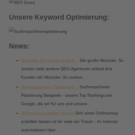
Unsere Keyword Optimierung:
News:
Abzocke: So zocken andere…
Die große Abzocke: So
zocken viele andere SEO-Agenturen eiskalt ihre
Kunden ab! Abzocke: So zocken…
Suchmaschinen Platzierung…
Suchmaschinen
Platzierung Beispiele - unsere Top Rankings bei
Google, die wir für uns und unsere…
Onlineshop erstellen lassen
Sich einen Onlineshop
erstellen lassen ist für viele ein Traum - im Internet
automatisiert über…