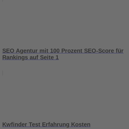
SEO Agentur mit 100 Prozent SEO-Score für
Rankings auf Seite 1
Kwfinder Test Erfahrung Kosten