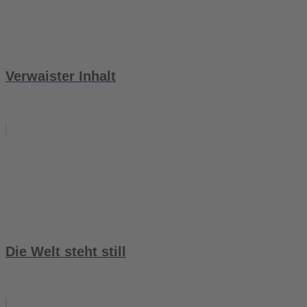
Verwaister Inhalt
Die Welt steht still