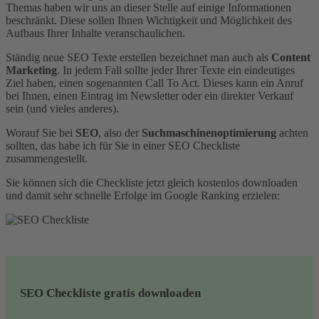
Themas haben wir uns an dieser Stelle auf einige Informationen
beschränkt. Diese sollen Ihnen Wichtigkeit und Möglichkeit des
Aufbaus Ihrer Inhalte veranschaulichen.
Ständig neue SEO Texte erstellen bezeichnet man auch als
Content
Marketing
. In jedem Fall sollte jeder Ihrer Texte ein eindeutiges
Ziel haben, einen sogenannten Call To Act. Dieses kann ein Anruf
bei Ihnen, einen Eintrag im Newsletter oder ein direkter Verkauf
sein (und vieles anderes).
Worauf Sie bei
SEO
, also der
Suchmaschinenoptimierung
achten
sollten, das habe ich für Sie in einer SEO Checkliste
zusammengestellt.
Sie können sich die Checkliste jetzt gleich kostenlos downloaden
und damit sehr schnelle Erfolge im Google Ranking erzielen:
SEO Checkliste gratis downloaden