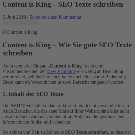
Content is King – SEO Texte schreiben
5. Juni 2019 /
Schreibe einen Kommentar
Content is King – Wie Sie gute SEO Texte
schreiben
Auch wenn der Slogan „
Content is King
“ nach dem
Zusammenbrechen der
New Economy
ein wenig an Beachtung
verloren hat, gebührt ihm auch heute noch eine starke Bedeutung.
Diese kann im Wesentlichen in zwei Bereiche eingeteilt werden:
1. Inhalt der SEO Texte
Die
SEO Texte
sollten klar strukturiert und leicht verständlich sein.
Auch Besucher, die das erste Mal auf Ihrer Website sind oder nicht
aus dem Fach stammen, sollten ohne Probleme die gewünschten
Informationen finden und verstehen.
Sie sollten von Zeit zu Zeit neue
SEO Texte schreiben
, so dass der