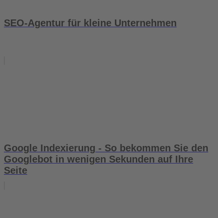
SEO-Agentur für kleine Unternehmen
Google Indexierung - So bekommen Sie den
Googlebot in wenigen Sekunden auf Ihre
Seite