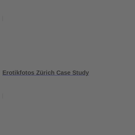
Erotikfotos Zürich Case Study