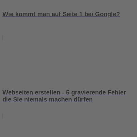
Wie kommt man auf Seite 1 bei Google?
Webseiten erstellen - 5 gravierende Fehler
die Sie niemals machen dürfen