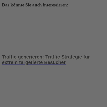
Das könnte Sie auch interessieren:
Traffic generieren: Traffic Strategie für
extrem targetierte Besucher