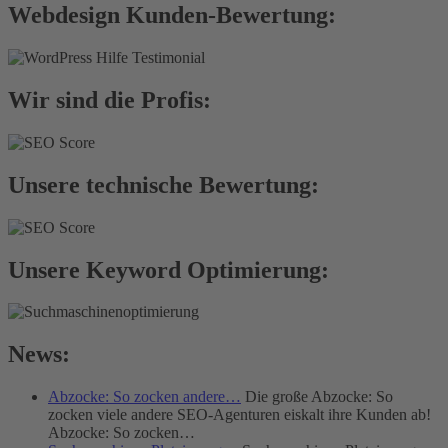
Webdesign Kunden-Bewertung:
Wir sind die Profis:
Unsere technische Bewertung:
Unsere Keyword Optimierung:
News:
Abzocke: So zocken andere…
Die große Abzocke: So
zocken viele andere SEO-Agenturen eiskalt ihre Kunden ab!
Abzocke: So zocken…