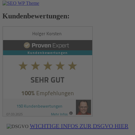
Kundenbewertungen:
WICHTIGE INFOS ZUR DSGVO HIER