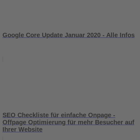
Google Core Update Januar 2020 - Alle Infos
SEO Checkliste für einfache Onpage -
Offpage Optimierung für mehr Besucher auf
Ihrer Website