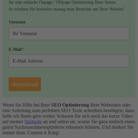
für eine einfache Onpage / Offpage Optimierung Ihrer Seiten.
So erhalten Sie kostenlos massig neue Besucher auf Ihrer Website!
Vorname
E-Mail
*
download
Wenn Sie Hilfe bei Ihrer
SEO Optimierung
Ihrer Webseiten oder
eine Anleitung zum perfekten SEO Texte schreiben benötigen, dann
helfe ich Ihnen gern weiter. Schauen Sie sich auch das kurze Video
auf meiner
Startseite
an und sehen sie, woran Sie ganz einfach einen
guten Suchmaschinenoptimierer erkennen können. Und denken Sie
immer dran: Content is King!