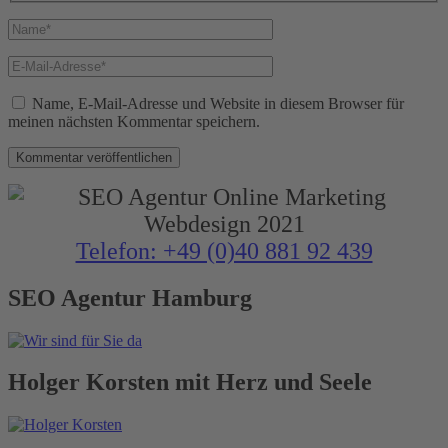
Name*
E-
Mail-
Adresse*
Name, E-Mail-Adresse und Website in diesem Browser für
meinen nächsten Kommentar speichern.
Telefon: +49 (0)40 881 92 439
SEO Agentur Hamburg
Holger Korsten mit Herz und Seele