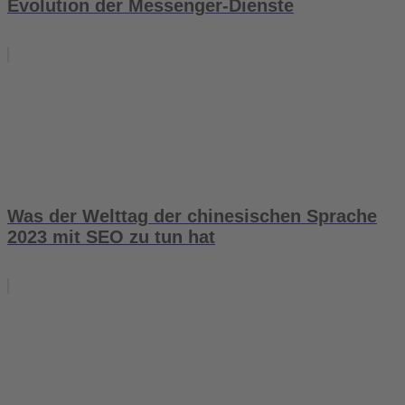
Evolution der Messenger-Dienste
Was der Welttag der chinesischen Sprache
2023 mit SEO zu tun hat