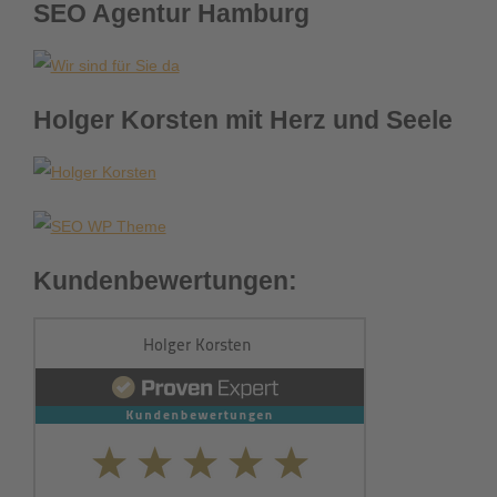
SEO Agentur Hamburg
Holger Korsten mit Herz und Seele
Kundenbewertungen: