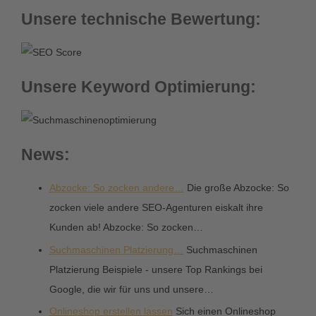
Unsere technische Bewertung:
Unsere Keyword Optimierung:
News:
Abzocke: So zocken andere…
Die große Abzocke: So
zocken viele andere SEO-Agenturen eiskalt ihre
Kunden ab! Abzocke: So zocken…
Suchmaschinen Platzierung…
Suchmaschinen
Platzierung Beispiele - unsere Top Rankings bei
Google, die wir für uns und unsere…
Onlineshop erstellen lassen
Sich einen Onlineshop