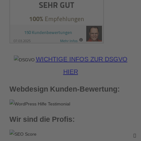
WICHTIGE INFOS ZUR DSGVO
HIER
Webdesign Kunden-Bewertung:
Wir sind die Profis: