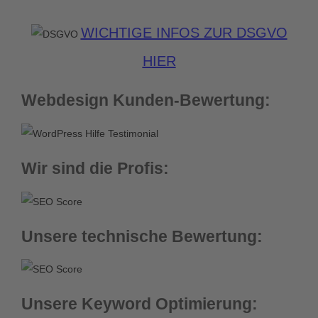
WICHTIGE INFOS ZUR DSGVO
HIER
Webdesign Kunden-Bewertung:
Wir sind die Profis:
Unsere technische Bewertung:
Unsere Keyword Optimierung: