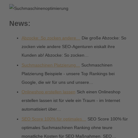
News:
Abzocke: So zocken andere…
Die große Abzocke: So
zocken viele andere SEO-Agenturen eiskalt ihre
Kunden ab! Abzocke: So zocken…
Suchmaschinen Platzierung…
Suchmaschinen
Platzierung Beispiele - unsere Top Rankings bei
Google, die wir für uns und unsere…
Onlineshop erstellen lassen
Sich einen Onlineshop
erstellen lassen ist für viele ein Traum - im Internet
automatisiert über…
SEO Score 100% für optimales…
SEO Score 100% für
optimales Suchmaschinen Ranking ohne teure
monatliche Kosten für SEO Maßnahmen. SEO…