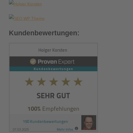
Kundenbewertungen: