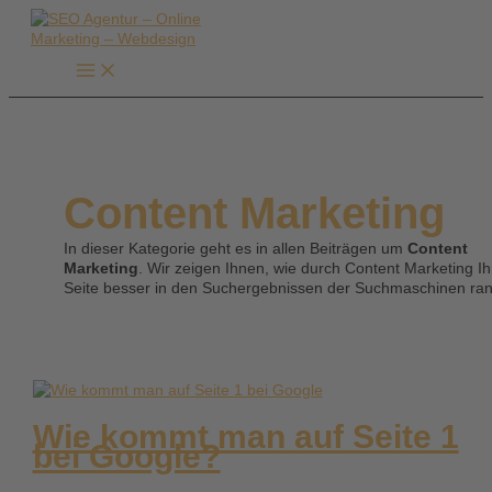
Zum
Inhalt
springen
Content Marketing
In dieser Kategorie geht es in allen Beiträgen um
Content
Marketing
. Wir zeigen Ihnen, wie durch Content Marketing Ih
Seite besser in den Suchergebnissen der Suchmaschinen ran
Wie kommt man auf Seite 1
bei Google?