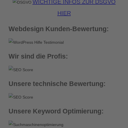
WICHTIGE INFOS ZUR DSGVO
HIER
Webdesign Kunden-Bewertung:
Wir sind die Profis:
Unsere technische Bewertung:
Unsere Keyword Optimierung: