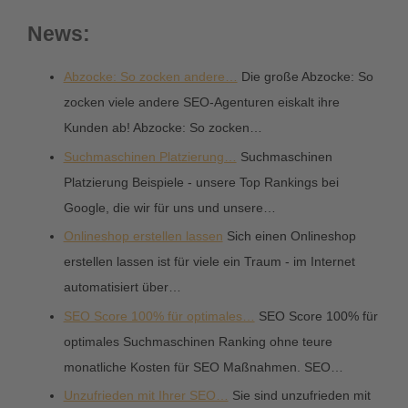
News:
Abzocke: So zocken andere…
Die große Abzocke: So
zocken viele andere SEO-Agenturen eiskalt ihre
Kunden ab! Abzocke: So zocken…
Suchmaschinen Platzierung…
Suchmaschinen
Platzierung Beispiele - unsere Top Rankings bei
Google, die wir für uns und unsere…
Onlineshop erstellen lassen
Sich einen Onlineshop
erstellen lassen ist für viele ein Traum - im Internet
automatisiert über…
SEO Score 100% für optimales…
SEO Score 100% für
optimales Suchmaschinen Ranking ohne teure
monatliche Kosten für SEO Maßnahmen. SEO…
Unzufrieden mit Ihrer SEO…
Sie sind unzufrieden mit