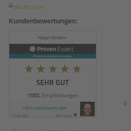
Kundenbewertungen: