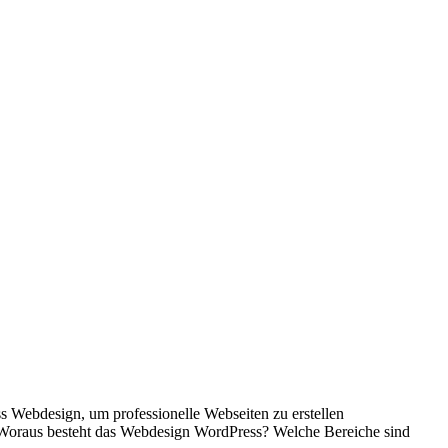
s Webdesign, um professionelle Webseiten zu erstellen
Woraus besteht das Webdesign WordPress? Welche Bereiche sind