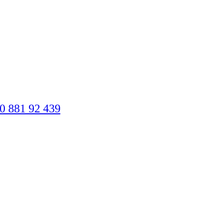
40 881 92 439