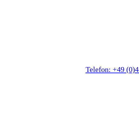
Telefon: +49 (0)