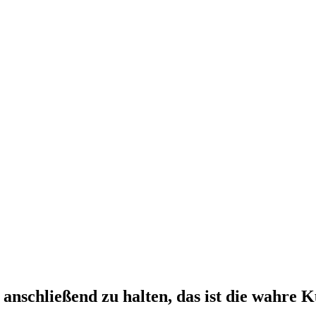
anschließend zu halten, das ist die wahre K