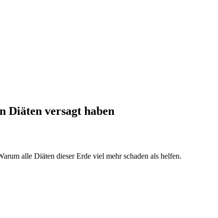
n Diäten versagt haben
Warum alle Diäten dieser Erde viel mehr schaden als helfen.