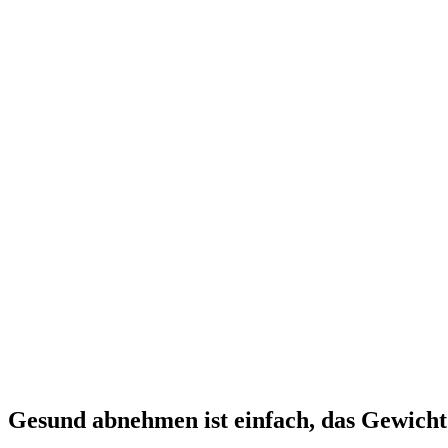
Gesund abnehmen ist einfach, das Gewicht 