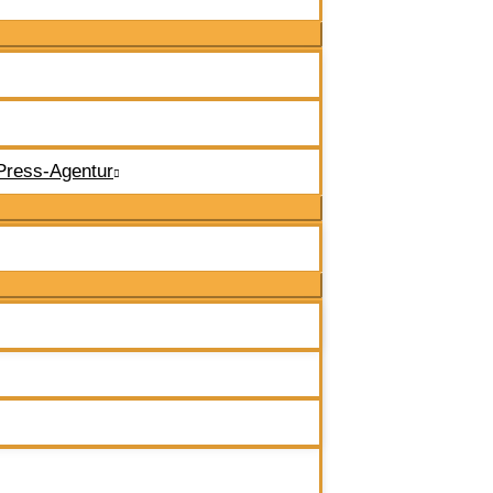
Press-Agentur