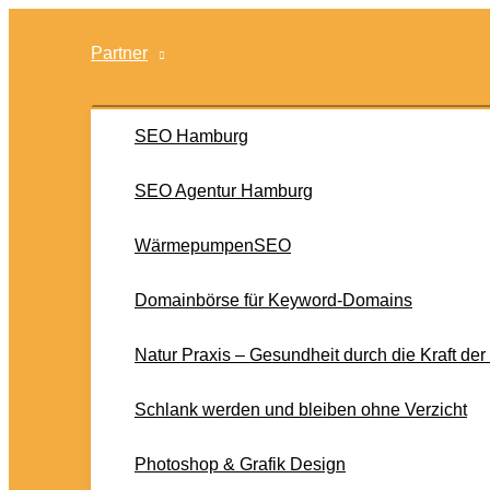
Zum
Inhalt
Partner
springen
SEO Hamburg
SEO Agentur Hamburg
WärmepumpenSEO
Domainbörse für Keyword-Domains
Natur Praxis – Gesundheit durch die Kraft der
Schlank werden und bleiben ohne Verzicht
Photoshop & Grafik Design