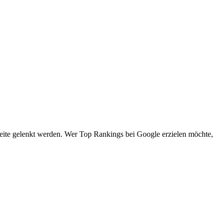
seite gelenkt werden. Wer Top Rankings bei Google erzielen möchte,