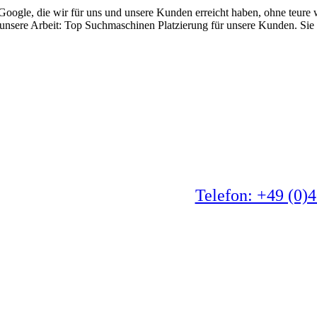
 Google, die wir für uns und unsere Kunden erreicht haben, ohne teu
unsere Arbeit: Top Suchmaschinen Platzierung für unsere Kunden. Sie
Telefon: +49 (0)