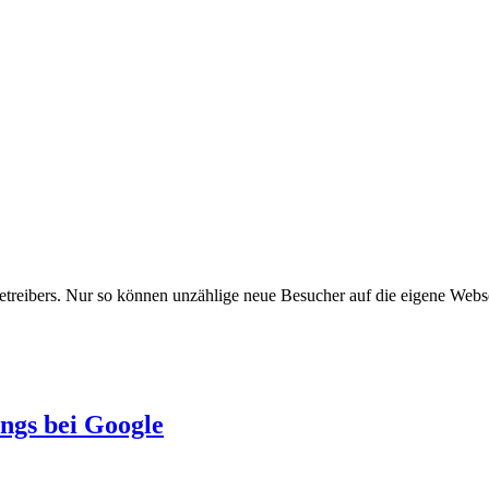
betreibers. Nur so können unzählige neue Besucher auf die eigene Web
ngs bei Google