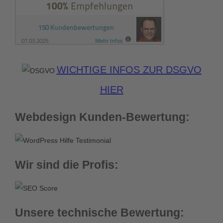
WICHTIGE INFOS ZUR DSGVO
HIER
Webdesign Kunden-Bewertung:
Wir sind die Profis:
Unsere technische Bewertung: