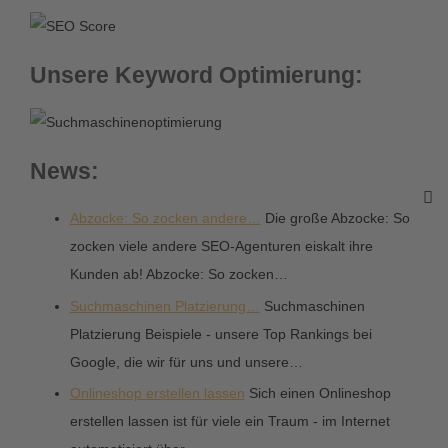
Unsere Keyword Optimierung:
News:
Abzocke: So zocken andere…
Die große Abzocke: So
zocken viele andere SEO-Agenturen eiskalt ihre
Kunden ab! Abzocke: So zocken…
Suchmaschinen Platzierung…
Suchmaschinen
Platzierung Beispiele - unsere Top Rankings bei
Google, die wir für uns und unsere…
Onlineshop erstellen lassen
Sich einen Onlineshop
erstellen lassen ist für viele ein Traum - im Internet