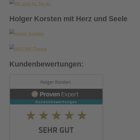
Holger Korsten mit Herz und Seele
Kundenbewertungen: