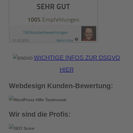
WICHTIGE INFOS ZUR DSGVO
HIER
Webdesign Kunden-Bewertung:
Wir sind die Profis: