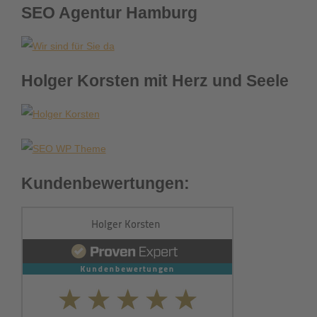
SEO Agentur Hamburg
Holger Korsten mit Herz und Seele
Kundenbewertungen: