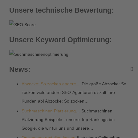
Unsere technische Bewertung:
Unsere Keyword Optimierung:
News:
Abzocke: So zocken andere…
Die große Abzocke: So
zocken viele andere SEO-Agenturen eiskalt ihre
Kunden ab! Abzocke: So zocken…
Suchmaschinen Platzierung…
Suchmaschinen
Platzierung Beispiele - unsere Top Rankings bei
Google, die wir für uns und unsere…
Onlineshop erstellen lassen
Sich einen Onlineshop