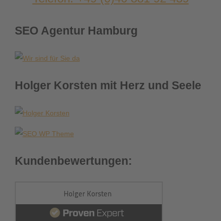
SEO Agentur Hamburg
Holger Korsten mit Herz und Seele
Kundenbewertungen: