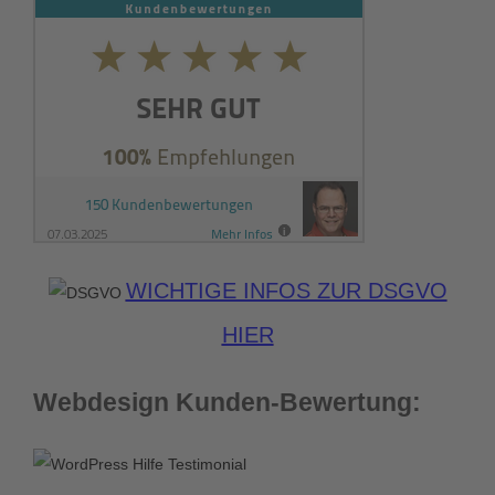
WICHTIGE INFOS ZUR DSGVO
HIER
Webdesign Kunden-Bewertung: