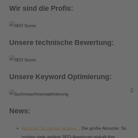
Wir sind die Profis:
Unsere technische Bewertung:
Unsere Keyword Optimierung:
News:
Abzocke: So zocken andere…
Die große Abzocke: So
zocken viele andere SEO-Agenturen eiskalt ihre