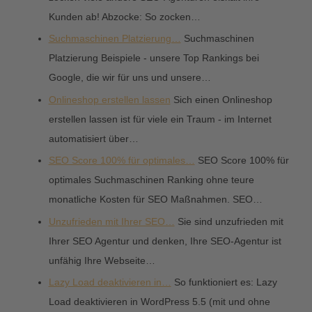
Kunden ab! Abzocke: So zocken…
Suchmaschinen Platzierung…
Suchmaschinen
Platzierung Beispiele - unsere Top Rankings bei
Google, die wir für uns und unsere…
Onlineshop erstellen lassen
Sich einen Onlineshop
erstellen lassen ist für viele ein Traum - im Internet
automatisiert über…
SEO Score 100% für optimales…
SEO Score 100% für
optimales Suchmaschinen Ranking ohne teure
monatliche Kosten für SEO Maßnahmen. SEO…
Unzufrieden mit Ihrer SEO…
Sie sind unzufrieden mit
Ihrer SEO Agentur und denken, Ihre SEO-Agentur ist
unfähig Ihre Webseite…
Lazy Load deaktivieren in…
So funktioniert es: Lazy
Load deaktivieren in WordPress 5.5 (mit und ohne