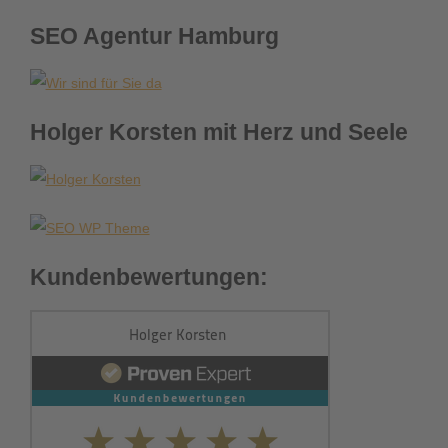
Internetzeitalter
SEO Agentur Hamburg
Holger Korsten mit Herz und Seele
Kundenbewertungen: