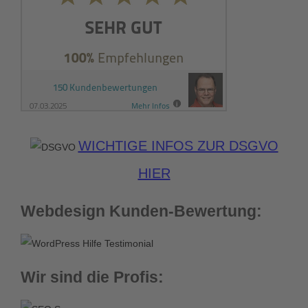
WICHTIGE INFOS ZUR DSGVO
HIER
Webdesign Kunden-Bewertung:
Wir sind die Profis: