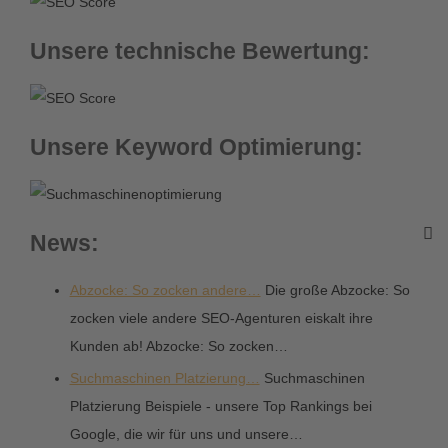
Unsere technische Bewertung:
Unsere Keyword Optimierung:
News:
Abzocke: So zocken andere…
Die große Abzocke: So
zocken viele andere SEO-Agenturen eiskalt ihre
Kunden ab! Abzocke: So zocken…
Suchmaschinen Platzierung…
Suchmaschinen
Platzierung Beispiele - unsere Top Rankings bei
Google, die wir für uns und unsere…