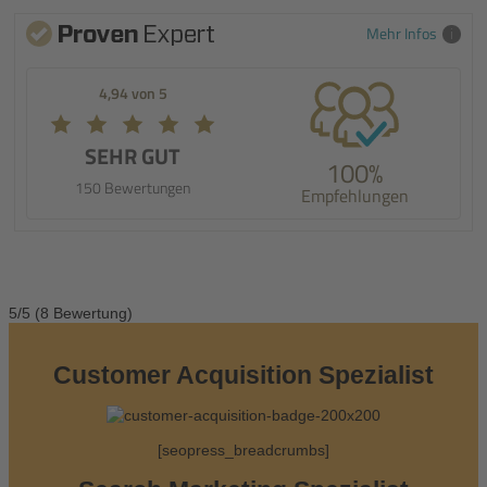
Mehr Infos
4,94 von 5
SEHR GUT
100%
150 Bewertungen
Empfehlungen
5/5
(8 Bewertung)
Customer Acquisition Spezialist
[seopress_breadcrumbs]