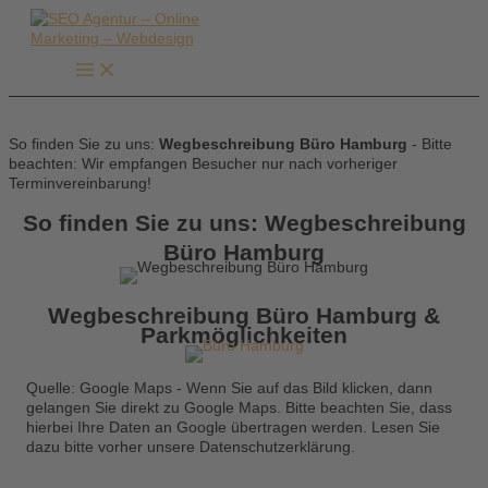
Zum
Inhalt
springen
So finden Sie zu uns:
Wegbeschreibung Büro Hamburg
- Bitte
beachten: Wir empfangen Besucher nur nach vorheriger
Terminvereinbarung!
So finden Sie zu uns: Wegbeschreibung
Büro Hamburg
Wegbeschreibung Büro Hamburg &
Parkmöglichkeiten
Quelle: Google Maps - Wenn Sie auf das Bild klicken, dann
gelangen Sie direkt zu Google Maps. Bitte beachten Sie, dass
hierbei Ihre Daten an Google übertragen werden. Lesen Sie
dazu bitte vorher unsere Datenschutzerklärung.