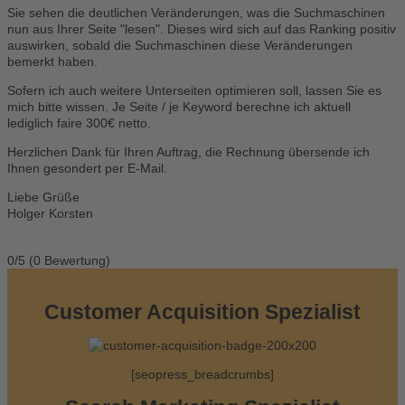
Sie sehen die deutlichen Veränderungen, was die Suchmaschinen
nun aus Ihrer Seite "lesen". Dieses wird sich auf das Ranking positiv
auswirken, sobald die Suchmaschinen diese Veränderungen
bemerkt haben.
Sofern ich auch weitere Unterseiten optimieren soll, lassen Sie es
mich bitte wissen. Je Seite / je Keyword berechne ich aktuell
lediglich faire 300€ netto.
Herzlichen Dank für Ihren Auftrag, die Rechnung übersende ich
Ihnen gesondert per E-Mail.
Liebe Grüße
Holger Korsten
0/5
(0 Bewertung)
Customer Acquisition Spezialist
[seopress_breadcrumbs]