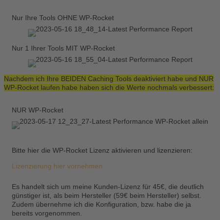
Nur Ihre Tools OHNE WP-Rocket
Nur 1 Ihrer Tools MIT WP-Rocket
Nachdem ich Ihre BEIDEN Caching Tools deaktiviert habe und NUR
WP-Rocket laufen habe haben sich die Werte nochmals verbessert:
NUR WP-Rocket
Bitte hier die WP-Rocket Lizenz aktivieren und lizenzieren:
Lizenzierung hier vornehmen
Es handelt sich um meine Kunden-Lizenz für 45€, die deutlich
günstiger ist, als beim Hersteller (59€ beim Hersteller) selbst.
Zudem übernehme ich die Konfiguration, bzw. habe die ja
bereits vorgenommen.