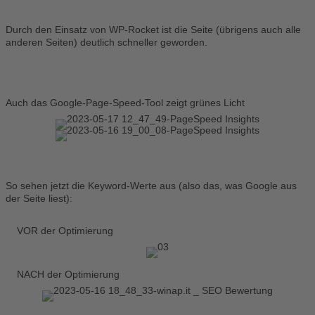
Durch den Einsatz von WP-Rocket ist die Seite (übrigens auch alle
anderen Seiten) deutlich schneller geworden.
Auch das Google-Page-Speed-Tool zeigt grünes Licht
So sehen jetzt die Keyword-Werte aus (also das, was Google aus
der Seite liest):
VOR der Optimierung
NACH der Optimierung